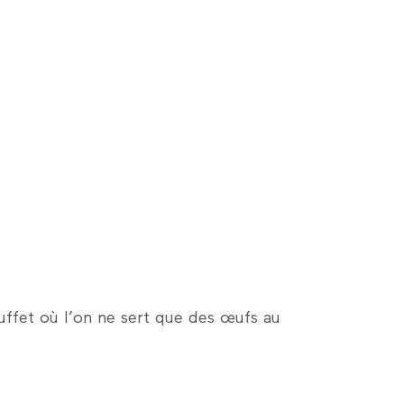
uffet où l’on ne sert que des œufs au