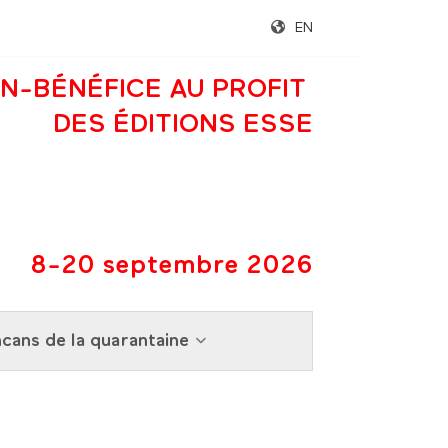
EN
N-BÉNÉFICE AU PROFIT
DES ÉDITIONS ESSE
8-20 septembre 2026
cans de la quarantaine