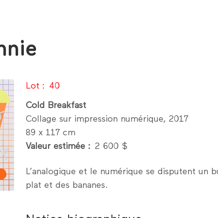
nnie
Lot
40
Cold Breakfast
Collage sur impression numérique, 2017
89 x 117 cm
Valeur estimée
2 600 $
L’analogique et le numérique se disputent un b
plat et des bananes.