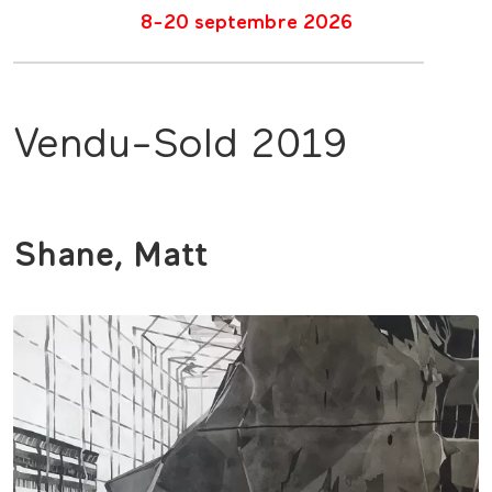
8-20 septembre 2026
Vendu-Sold 2019
Shane, Matt