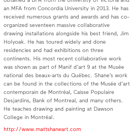
obtained a BFA from the University of Victoria and
an MFA from Concordia University in 2013. He has
received numerous grants and awards and has co-
organized seventeen massive collaborative
drawing installations alongside his best friend, Jim
Holyoak. He has toured widely and done
residencies and had exhibitions on three
continents. His most recent collaborative work
was shown as part of Manif d’art 9 at the Musée
national des beaux-arts du Québec. Shane’s work
can be found in the collections of the Musée d’art
contemporain de Montréal, Caisse Populaire
Desjardins, Bank of Montreal, and many others.
He teaches drawing and painting at Dawson
College in Montréal.
http://www.mattshaneart.com