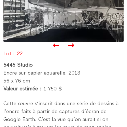
Lot
22
5445 Studio
Encre sur papier aquarelle, 2018
56 x 76 cm
Valeur estimée
1 750 $
Cette œuvre s’inscrit dans une série de dessins à
l’encre faits à partir de captures d’écran de
Google Earth. C’est la vue qu’on aurait si on