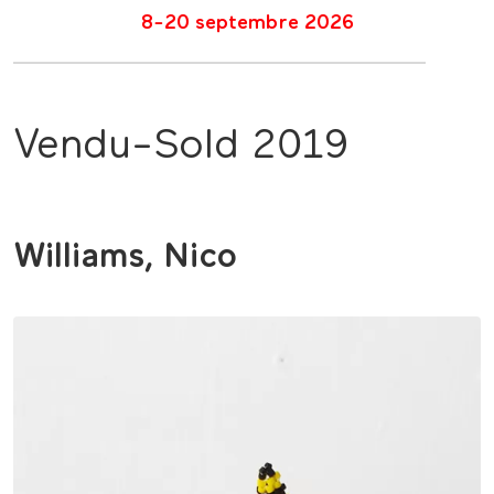
8-20 septembre 2026
Vendu-Sold 2019
Williams, Nico