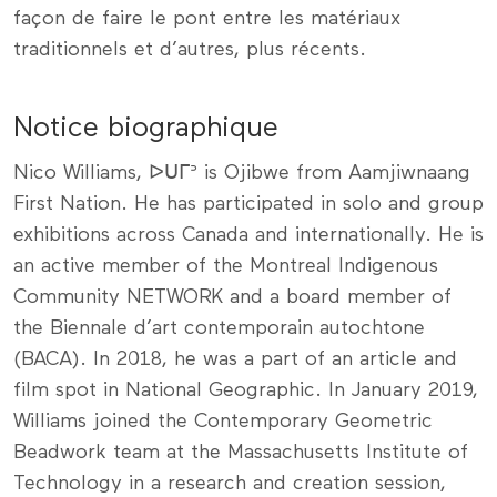
façon de faire le pont entre les matériaux
traditionnels et d’autres, plus récents.
Notice biographique
Nico Williams, ᐅᑌᒥᐣ is Ojibwe from Aamjiwnaang
First Nation. He has participated in solo and group
exhibitions across Canada and internationally. He is
an active member of the Montreal Indigenous
Community NETWORK and a board member of
the Biennale d’art contemporain autochtone
(BACA). In 2018, he was a part of an article and
film spot in National Geographic. In January 2019,
Williams joined the Contemporary Geometric
Beadwork team at the Massachusetts Institute of
Technology in a research and creation session,