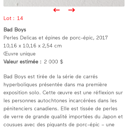
Lot
14
Bad Boys
Perles Delicas et épines de porc-épic, 2017
10,16 x 10,16 x 2,54 cm
Œuvre unique
Valeur estimée
2 000 $
Bad Boys est tirée de la série de carrés
hyperboliques présentée dans ma première
exposition solo. Cette œuvre est une réflexion sur
les personnes autochtones incarcérées dans les
pénitenciers canadiens. Elle est tissée de perles
de verre de grande qualité importées du Japon et
cousues avec des piquants de porc-épic – une