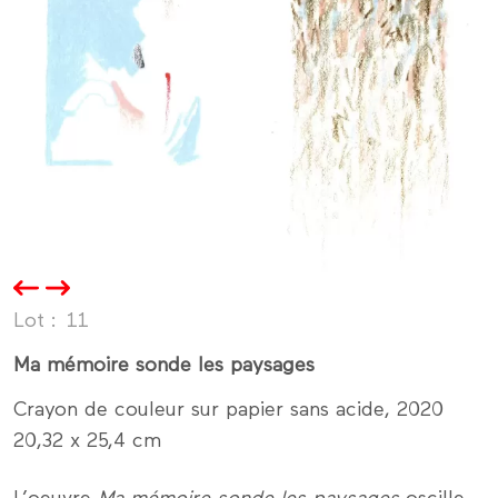
Lot
11
Ma mémoire sonde les paysages
Crayon de couleur sur papier sans acide, 2020
20,32 x 25,4 cm