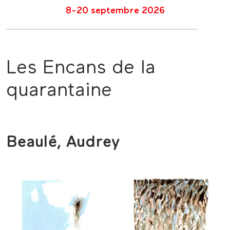
8-20 septembre 2026
Les Encans de la
quarantaine
Beaulé, Audrey