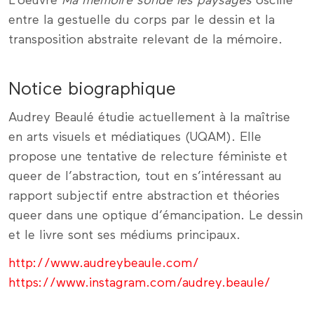
L’oeuvre
Ma mémoire sonde les paysages
oscille
entre la gestuelle du corps par le dessin et la
transposition abstraite relevant de la mémoire.
Notice biographique
Audrey Beaulé étudie actuellement à la maîtrise
en arts visuels et médiatiques (UQAM). Elle
propose une tentative de relecture féministe et
queer de l’abstraction, tout en s’intéressant au
rapport subjectif entre abstraction et théories
queer dans une optique d’émancipation. Le dessin
et le livre sont ses médiums principaux.
http://www.audreybeaule.com/
https://www.instagram.com/audrey.beaule/