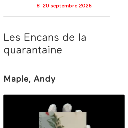
8-20 septembre 2026
Les Encans de la
quarantaine
Maple, Andy