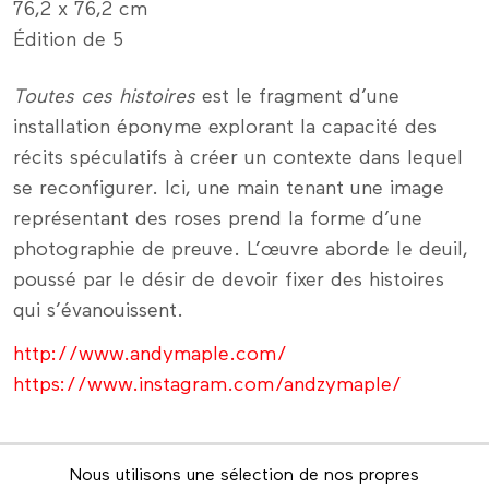
76,2 x 76,2 cm
Édition de 5
Toutes ces histoires
est le fragment d’une
installation éponyme explorant la capacité des
récits spéculatifs à créer un contexte dans lequel
se reconfigurer. Ici, une main tenant une image
représentant des roses prend la forme d’une
photographie de preuve. L’œuvre aborde le deuil,
poussé par le désir de devoir fixer des histoires
qui s’évanouissent.
http://www.andymaple.com/
https://www.instagram.com/andzymaple/
Nous utilisons une sélection de nos propres
Infolettre