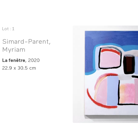
Lot : 1
Simard-Parent,
Myriam
La fenêtre
, 2020
22.9 x 30.5 cm