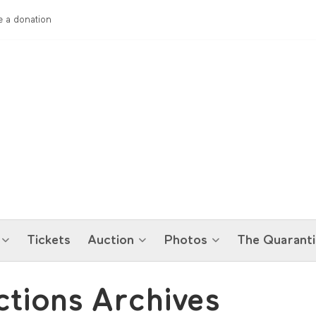
 a donation
Tickets
Auction
Photos
The Quaranti
tions Archives