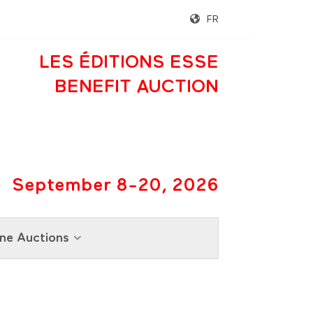
FR
LES ÉDITIONS ESSE
BENEFIT AUCTION
September 8-20, 2026
ne Auctions