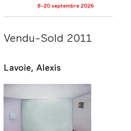
8-20 septembre 2026
Vendu-Sold 2011
Lavoie, Alexis