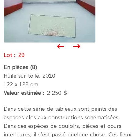
Lot
29
En pièces (8)
Huile sur toile, 2010
122 x 122 cm
Valeur estimée
2 250 $
Dans cette série de tableaux sont peints des
espaces clos aux constructions schématisées.
Dans ces espèces de couloirs, pièces et cours
intérieures, il s’est passé quelque chose. Ces lieux