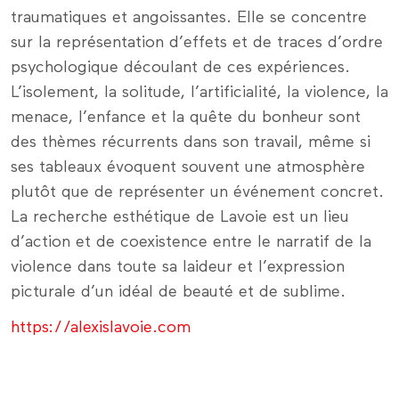
traumatiques et angoissantes. Elle se concentre
sur la représentation d’effets et de traces d’ordre
psychologique découlant de ces expériences.
L’isolement, la solitude, l’artificialité, la violence, la
menace, l’enfance et la quête du bonheur sont
des thèmes récurrents dans son travail, même si
ses tableaux évoquent souvent une atmosphère
plutôt que de représenter un événement concret.
La recherche esthétique de Lavoie est un lieu
d’action et de coexistence entre le narratif de la
violence dans toute sa laideur et l’expression
picturale d’un idéal de beauté et de sublime.
https://alexislavoie.com