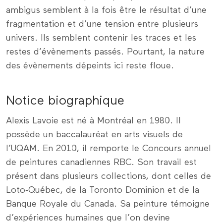
ambigus semblent à la fois être le résultat d’une
fragmentation et d’une tension entre plusieurs
univers. Ils semblent contenir les traces et les
restes d’évènements passés. Pourtant, la nature
des évènements dépeints ici reste floue.
Notice biographique
Alexis Lavoie est né à Montréal en 1980. Il
possède un baccalauréat en arts visuels de
l’UQAM. En 2010, il remporte le Concours annuel
de peintures canadiennes RBC. Son travail est
présent dans plusieurs collections, dont celles de
Loto‑Québec, de la Toronto Dominion et de la
Banque Royale du Canada. Sa peinture témoigne
d’expériences humaines que l’on devine