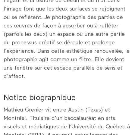
négatif et la texture du dessin et du mur dans
l’image font que les deux surfaces se rejoignent
ou se reflètent. Je photographie des parties de
ces œuvres de façon à absorber ou à refléter
(parfois les deux) un espace où une autre partie
du processus créatif se déroule et prolonge
l’expérience. Dans cette esthétique renouvelée, la
photographie agit comme un filtre. Elle devient
une fenêtre sur cet espace parallèle de sens et
d’affect.
Notice biographique
Mathieu Grenier vit entre Austin (Texas) et
Montréal. Titulaire d’un baccalauréat en arts
visuels et médiatiques de l’Université du Québec à