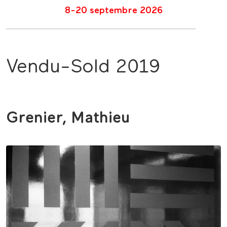
8-20 septembre 2026
Vendu-Sold 2019
Grenier, Mathieu