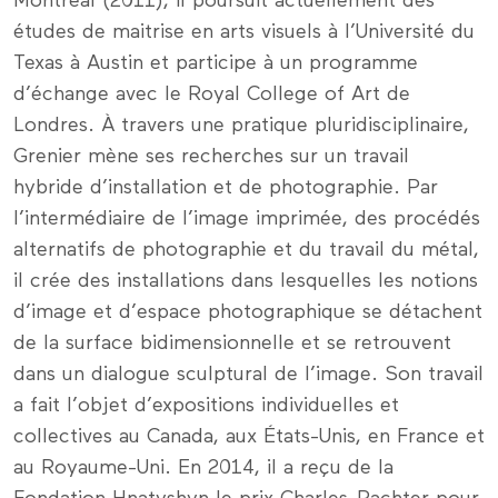
Montréal (2011), il poursuit actuellement des
études de maitrise en arts visuels à l’Université du
Texas à Austin et participe à un programme
d’échange avec le Royal College of Art de
Londres. À travers une pratique pluridisciplinaire,
Grenier mène ses recherches sur un travail
hybride d’installation et de photographie. Par
l’intermédiaire de l’image imprimée, des procédés
alternatifs de photographie et du travail du métal,
il crée des installations dans lesquelles les notions
d’image et d’espace photographique se détachent
de la surface bidimensionnelle et se retrouvent
dans un dialogue sculptural de l’image. Son travail
a fait l’objet d’expositions individuelles et
collectives au Canada, aux États-Unis, en France et
au Royaume-Uni. En 2014, il a reçu de la