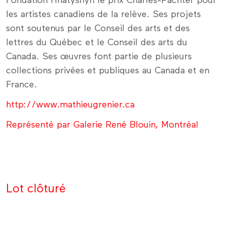
Fondation Hnatyshyn le prix Charles-Pachter pour
les artistes canadiens de la relève. Ses projets
sont soutenus par le Conseil des arts et des
lettres du Québec et le Conseil des arts du
Canada. Ses œuvres font partie de plusieurs
collections privées et publiques au Canada et en
France.
http://www.mathieugrenier.ca
Représenté par Galerie René Blouin, Montréal
Lot clôturé