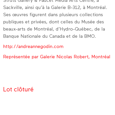
Struts Gallery & Faucet Media Arts Centre, à
Sackville, ainsi qu’à la Galerie B-312, à Montréal.
Ses œuvres figurent dans plusieurs collections
publiques et privées, dont celles du Musée des
beaux-arts de Montréal, d’Hydro-Québec, de la
Banque Nationale du Canada et de la BMO.
http://andreannegodin.com
Représentée par Galerie Nicolas Robert, Montréal
Lot clôturé