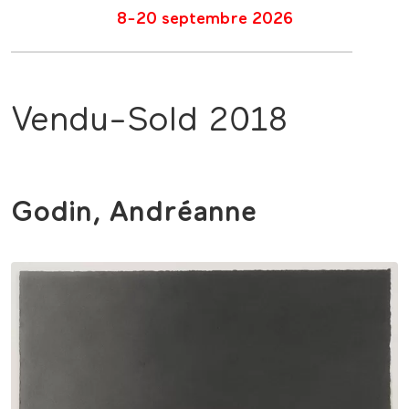
8-20 septembre 2026
Vendu-Sold 2018
Godin, Andréanne