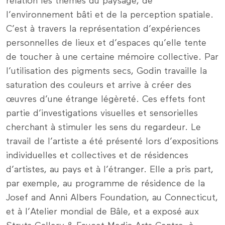
relation les thèmes du paysage, de
l’environnement bâti et de la perception spatiale.
C’est à travers la représentation d’expériences
personnelles de lieux et d’espaces qu’elle tente
de toucher à une certaine mémoire collective. Par
l’utilisation des pigments secs, Godin travaille la
saturation des couleurs et arrive à créer des
œuvres d’une étrange légèreté. Ces effets font
partie d’investigations visuelles et sensorielles
cherchant à stimuler les sens du regardeur. Le
travail de l’artiste a été présenté lors d’expositions
individuelles et collectives et de résidences
d’artistes, au pays et à l’étranger. Elle a pris part,
par exemple, au programme de résidence de la
Josef and Anni Albers Foundation, au Connecticut,
et à l’Atelier mondial de Bâle, et a exposé aux