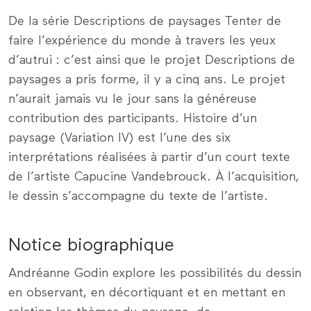
De la série Descriptions de paysages Tenter de
faire l’expérience du monde à travers les yeux
d’autrui : c’est ainsi que le projet Descriptions de
paysages a pris forme, il y a cinq ans. Le projet
n’aurait jamais vu le jour sans la généreuse
contribution des participants. Histoire d’un
paysage (Variation IV) est l’une des six
interprétations réalisées à partir d’un court texte
de l’artiste Capucine Vandebrouck. À l’acquisition,
le dessin s’accompagne du texte de l’artiste.
Notice biographique
Andréanne Godin explore les possibilités du dessin
en observant, en décortiquant et en mettant en