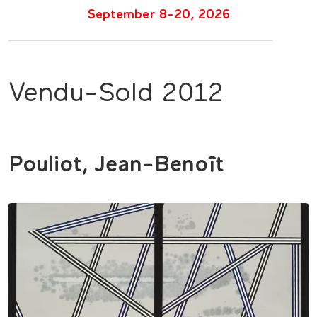
September 8-20, 2026
Vendu-Sold 2012
Pouliot, Jean-Benoît