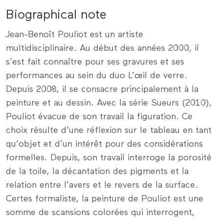
Biographical note
Jean-Benoît Pouliot est un artiste
multidisciplinaire. Au début des années 2000, il
s’est fait connaître pour ses gravures et ses
performances au sein du duo L’œil de verre.
Depuis 2008, il se consacre principalement à la
peinture et au dessin. Avec la série Sueurs (2010),
Pouliot évacue de son travail la figuration. Ce
choix résulte d’une réflexion sur le tableau en tant
qu’objet et d’un intérêt pour des considérations
formelles. Depuis, son travail interroge la porosité
de la toile, la décantation des pigments et la
relation entre l’avers et le revers de la surface.
Certes formaliste, la peinture de Pouliot est une
somme de scansions colorées qui interrogent,