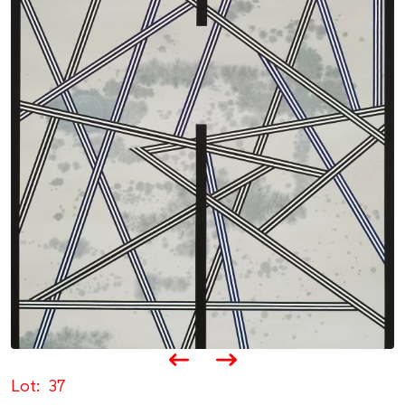
Lot
37