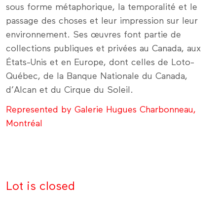
sous forme métaphorique, la temporalité et le
passage des choses et leur impression sur leur
environnement. Ses œuvres font partie de
collections publiques et privées au Canada, aux
États-Unis et en Europe, dont celles de Loto-
Québec, de la Banque Nationale du Canada,
d’Alcan et du Cirque du Soleil.
Represented by Galerie Hugues Charbonneau,
Montréal
Lot is closed