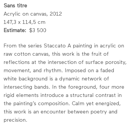
Sans titre
Acrylic on canvas, 2012
147,3 x 114,5 cm
Estimate
$3 500
From the series Staccato A painting in acrylic on
raw cotton canvas, this work is the fruit of
reflections at the intersection of surface porosity,
movement, and rhythm. Imposed on a faded
white background is a dynamic network of
intersecting bands. In the foreground, four more
rigid elements introduce a structural contrast in
the painting’s composition. Calm yet energized,
this work is an encounter between poetry and
precision.