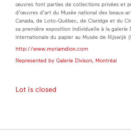
œuvres font parties de collections privées et p
d’œuvres d’art du Musée national des beaux-a
Canada, de Loto-Québec, de Claridge et du Cirq
sa première exposition individuelle à la galerie 
internationale du papier au Musée de Rijswijk 
http://www.myriamdion.com
Represented by Galerie Divison, Montréal
Lot is closed