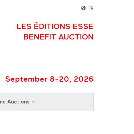
FR
LES ÉDITIONS ESSE
BENEFIT AUCTION
September 8-20, 2026
ne Auctions