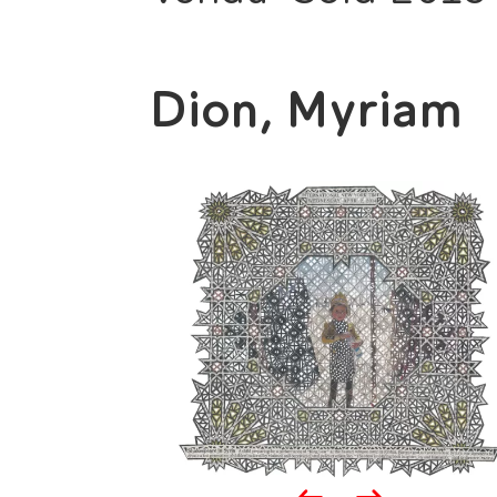
Dion, Myriam