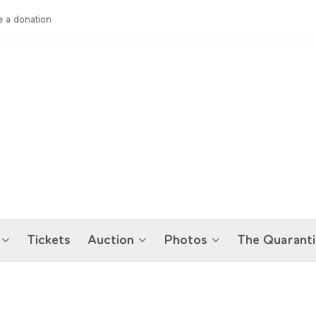
 a donation
Tickets
Auction
Photos
The Quaranti