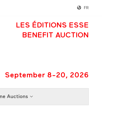
FR
LES ÉDITIONS ESSE
BENEFIT AUCTION
September 8-20, 2026
ne Auctions