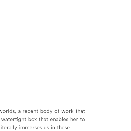
rworlds, a recent body of work that
 watertight box that enables her to
terally immerses us in these