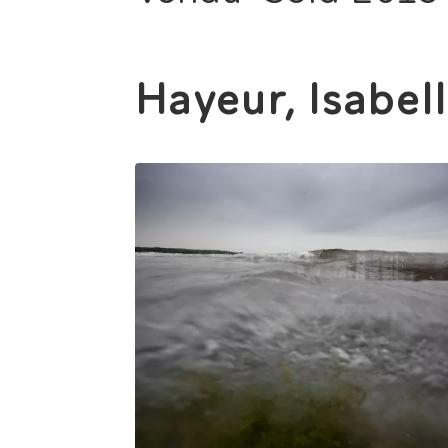
Hayeur, Isabel