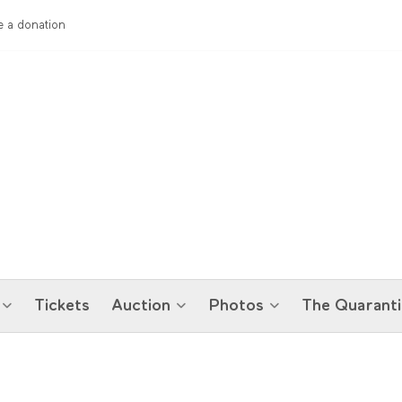
 a donation
Tickets
Auction
Photos
The Quaranti