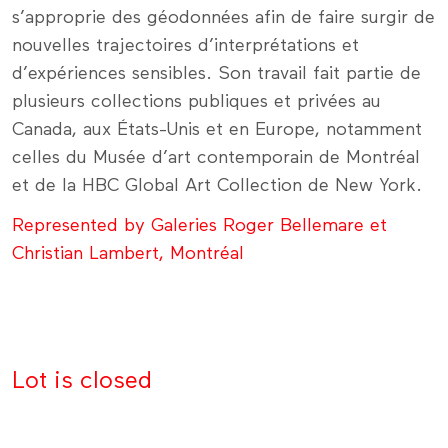
s’approprie des géodonnées afin de faire surgir de
nouvelles trajectoires d’interprétations et
d’expériences sensibles. Son travail fait partie de
plusieurs collections publiques et privées au
Canada, aux États-Unis et en Europe, notamment
celles du Musée d’art contemporain de Montréal
et de la HBC Global Art Collection de New York.
Represented by Galeries Roger Bellemare et
Christian Lambert, Montréal
Lot is closed