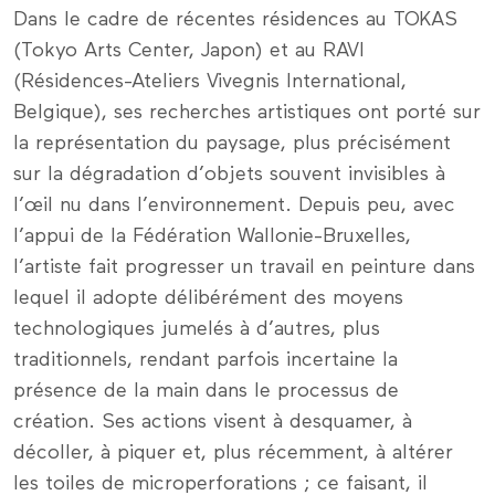
Dans le cadre de récentes résidences au TOKAS
(Tokyo Arts Center, Japon) et au RAVI
(Résidences-Ateliers Vivegnis International,
Belgique), ses recherches artistiques ont porté sur
la représentation du paysage, plus précisément
sur la dégradation d’objets souvent invisibles à
l’œil nu dans l’environnement. Depuis peu, avec
l’appui de la Fédération Wallonie-Bruxelles,
l’artiste fait progresser un travail en peinture dans
lequel il adopte délibérément des moyens
technologiques jumelés à d’autres, plus
traditionnels, rendant parfois incertaine la
présence de la main dans le processus de
création. Ses actions visent à desquamer, à
décoller, à piquer et, plus récemment, à altérer
les toiles de microperforations ; ce faisant, il