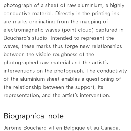
photograph of a sheet of raw aluminium, a highly
conductive material. Directly in the printing ink
are marks originating from the mapping of
electromagnetic waves (point cloud) captured in
Bouchard’s studio. Intended to represent the
waves, these marks thus forge new relationships
between the visible roughness of the
photographed raw material and the artist’s
interventions on the photograph. The conductivity
of the aluminium sheet enables a questioning of
the relationship between the support, its
representation, and the artist’s intervention.
Biographical note
Jérôme Bouchard vit en Belgique et au Canada.