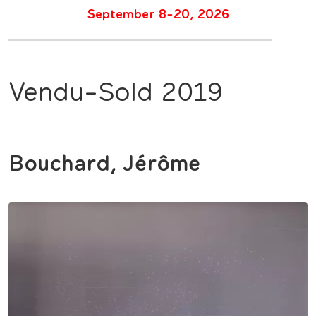
September 8-20, 2026
Vendu-Sold 2019
Bouchard, Jérôme