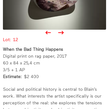
Lot
12
When the Bad Thing Happens
Digital print on rag paper, 2017
60 x 84 x 25,4 cm
3/5 + 1 AP
Estimate
$2 400
Social and political history is central to Blain’s
work. What interests the artist specifically is our
perception of the real: she explores the tensions