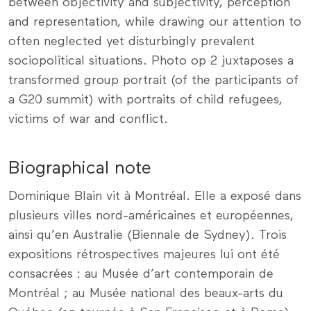
between objectivity and subjectivity, perception
and representation, while drawing our attention to
often neglected yet disturbingly prevalent
sociopolitical situations. Photo op 2 juxtaposes a
transformed group portrait (of the participants of
a G20 summit) with portraits of child refugees,
victims of war and conflict.
Biographical note
Dominique Blain vit à Montréal. Elle a exposé dans
plusieurs villes nord-américaines et européennes,
ainsi qu’en Australie (Biennale de Sydney). Trois
expositions rétrospectives majeures lui ont été
consacrées : au Musée d’art contemporain de
Montréal ; au Musée national des beaux-arts du