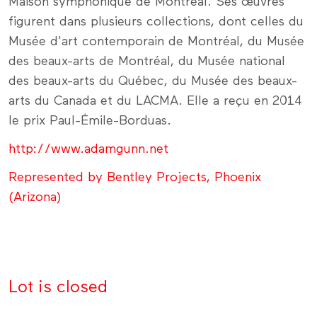
Maison symphonique de Montréal. Ses œuvres
figurent dans plusieurs collections, dont celles du
Musée d'art contemporain de Montréal, du Musée
des beaux-arts de Montréal, du Musée national
des beaux-arts du Québec, du Musée des beaux-
arts du Canada et du LACMA. Elle a reçu en 2014
le prix Paul-Émile-Borduas.
http://www.adamgunn.net
Represented by Bentley Projects, Phoenix
(Arizona)
Lot is closed