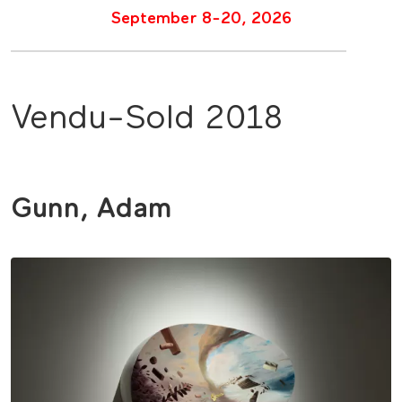
September 8-20, 2026
Vendu-Sold 2018
Gunn, Adam